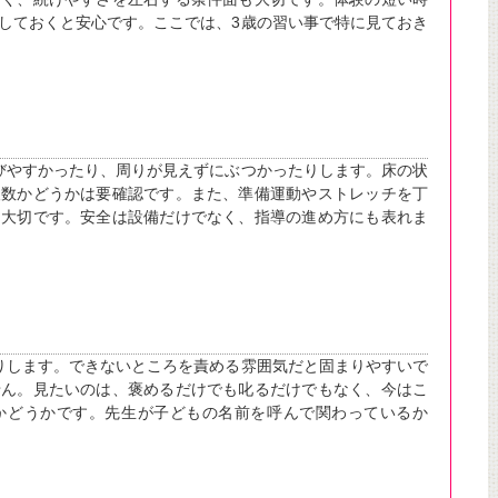
しておくと安心です。ここでは、3歳の習い事で特に見ておき
びやすかったり、周りが見えずにぶつかったりします。床の状
人数かどうかは要確認です。また、準備運動やストレッチを丁
も大切です。安全は設備だけでなく、指導の進め方にも表れま
りします。できないところを責める雰囲気だと固まりやすいで
せん。見たいのは、褒めるだけでも叱るだけでもなく、今はこ
かどうかです。先生が子どもの名前を呼んで関わっているか