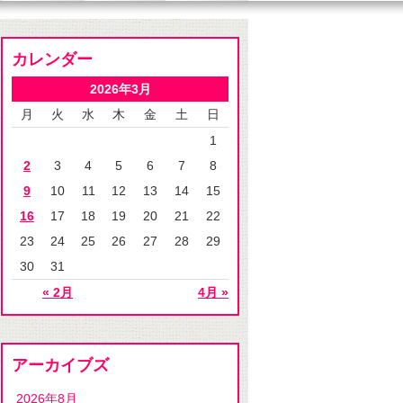
カレンダー
2026年3月
月
火
水
木
金
土
日
1
2
3
4
5
6
7
8
9
10
11
12
13
14
15
16
17
18
19
20
21
22
23
24
25
26
27
28
29
30
31
« 2月
4月 »
アーカイブズ
2026年8月