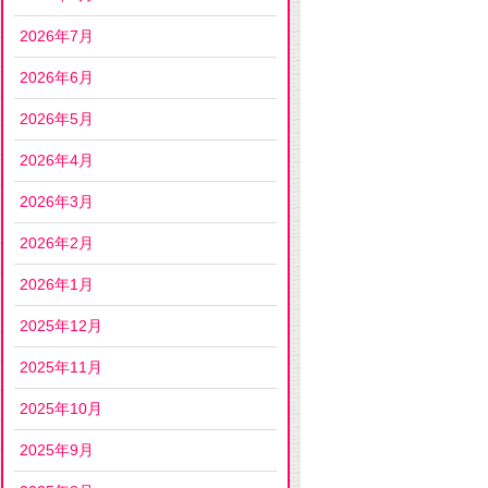
2026年7月
2026年6月
2026年5月
2026年4月
2026年3月
2026年2月
2026年1月
2025年12月
2025年11月
2025年10月
2025年9月