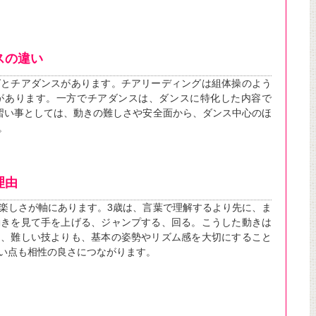
スの違い
グとチアダンスがあります。チアリーディングは組体操のよう
があります。一方でチアダンスは、ダンスに特化した内容で
習い事としては、動きの難しさや安全面から、ダンス中心のほ
。
理由
楽しさが軸にあります。3歳は、言葉で理解するより先に、ま
動きを見て手を上げる、ジャンプする、回る。こうした動きは
た、難しい技よりも、基本の姿勢やリズム感を大切にすること
い点も相性の良さにつながります。