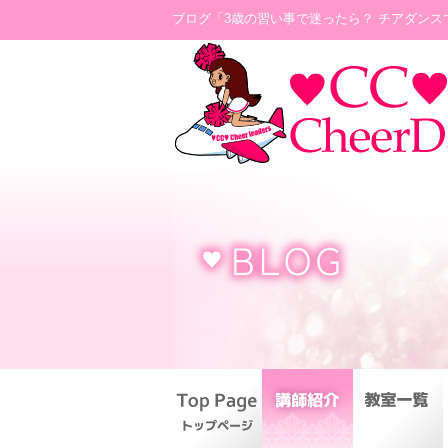
ブログ「3歳の習い事で迷ったら？ チアダンス