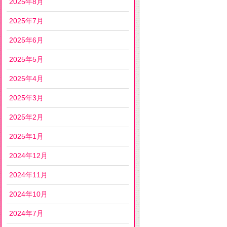
2025年8月
2025年7月
2025年6月
2025年5月
2025年4月
2025年3月
2025年2月
2025年1月
2024年12月
2024年11月
2024年10月
2024年7月