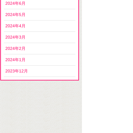
2024年6月
2024年5月
2024年4月
2024年3月
2024年2月
2024年1月
2023年12月