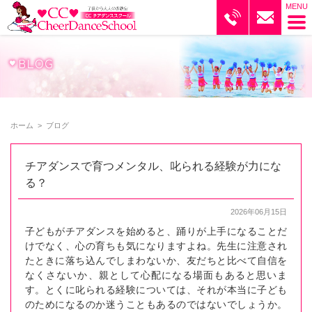
ブログ｜CCチアダンススクール
ホーム
>
ブログ
チアダンスで育つメンタル、叱られる経験が力にな
る？
2026年06月15日
子どもがチアダンスを始めると、踊りが上手になることだ
けでなく、心の育ちも気になりますよね。先生に注意され
たときに落ち込んでしまわないか、友だちと比べて自信を
なくさないか、親として心配になる場面もあると思いま
す。とくに叱られる経験については、それが本当に子ども
のためになるのか迷うこともあるのではないでしょうか。