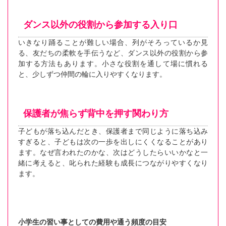
ダンス以外の役割から参加する入り口
いきなり踊ることが難しい場合、列がそろっているか見
る、友だちの柔軟を手伝うなど、ダンス以外の役割から参
加する方法もあります。小さな役割を通して場に慣れる
と、少しずつ仲間の輪に入りやすくなります。
保護者が焦らず背中を押す関わり方
子どもが落ち込んだとき、保護者まで同じように落ち込み
すぎると、子どもは次の一歩を出しにくくなることがあり
ます。なぜ言われたのかな、次はどうしたらいいかなと一
緒に考えると、叱られた経験も成長につながりやすくなり
ます。
小学生の習い事としての費用や通う頻度の目安