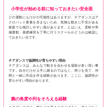
小学生が始める前に知っておきたい安全面
どの運動にもけがの可能性はありますが、チアダンスはア
クロバット要素を含まないため、危険な動きに不安がある
家庭でも検討しやすい面があります。とはいえ、柔軟や準
備運動、基礎練習を丁寧に行うスクールかどうかは確認し
ておきたい点です。
チアダンスで協調性が育ちやすい理由
チアダンスは、みんなで動きを合わせる場面が多い習い事
です。自分だけが上手に踊るのではなく、周りを見て、仲
間と一緒に作品を作る経験があります。ここに、協調性が
育ちやすい理由があります。
腕の角度や列をそろえる経験