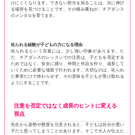
けにくくなります。できない部分を知ることは、次に伸び
る場所を見つけることです。その積み重ねが、チアダンス
のメンタルを育てます。
叱られる経験が子どもの力になる理由
叱られるという言葉には、少し強い印象があります。た
だ、チアダンスのレッスンでの注意は、子どもを否定する
ためではなく、安全に踊り、仲間と作品を作り、成長して
いくために必要な場面で行われます。大切なのは、叱られ
た事実だけで終わらせず、その意味を子どもが受け取れる
ようにすることです。
注意を否定ではなく成長のヒントに変える
視点
先生から姿勢や態度を注意されると、子どもは自分が悪い
子だと思ってしまうことがあります。そこで大人が伝えた