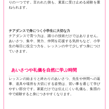
りの一つです。言われた側も、素直に受け止める経験を重
ねられます。
チアダンスで身につく小学生に大切な力
チアダンスで育つ力は、踊りの技術だけではありません。
あいさつ、集中、努力、仲間を応援する気持ちなど、小学
生の毎日に役立つ力を、レッスンの中で少しずつ身につけ
ていきます。
あいさつや礼儀を自然に学ぶ時間
レッスンの始まりと終わりのあいさつ、先生や仲間への返
事、道具や場所を大切にする姿勢は、習い事を通じて学び
やすい部分です。家庭だけでは伝えにくい礼儀も、集団の
中で経験すると身につきやすくなります。