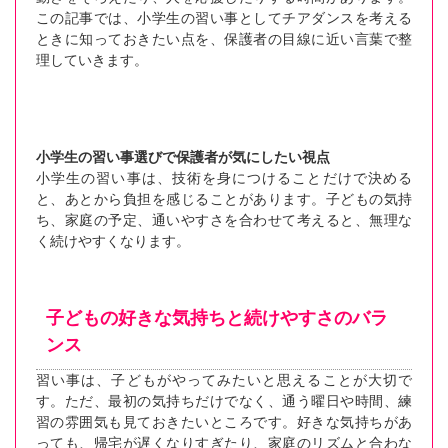
この記事では、小学生の習い事としてチアダンスを考える
ときに知っておきたい点を、保護者の目線に近い言葉で整
理していきます。
小学生の習い事選びで保護者が気にしたい視点
小学生の習い事は、技術を身につけることだけで決める
と、あとから負担を感じることがあります。子どもの気持
ち、家庭の予定、通いやすさを合わせて考えると、無理な
く続けやすくなります。
子どもの好きな気持ちと続けやすさのバラ
ンス
習い事は、子どもがやってみたいと思えることが大切で
す。ただ、最初の気持ちだけでなく、通う曜日や時間、練
習の雰囲気も見ておきたいところです。好きな気持ちがあ
っても、帰宅が遅くなりすぎたり、家庭のリズムと合わな