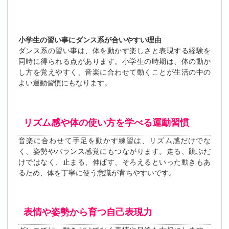
小学生の習い事にダンス系が合いやすい理由
ダンス系の習い事は、体を動かす楽しさと表現する経験を
同時に得られる点があります。小学生の時期は、体の動か
し方を覚えやすく、音楽に合わせて動くことが生活の中の
よい運動習慣にもなります。
リズム感や体の使い方を学べる運動習慣
音楽に合わせて手足を動かす練習は、リズム感だけでな
く、姿勢やバランス感覚にもつながります。走る、跳ぶだ
けではなく、止まる、伸ばす、そろえるといった動きもあ
るため、体を丁寧に使う意識が育ちやすいです。
表情や姿勢から育つ自己表現力