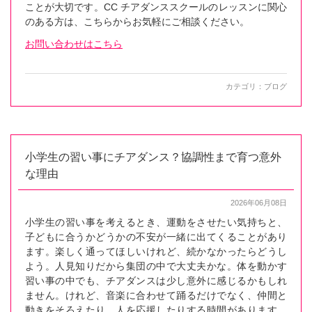
ことが大切です。CC チアダンススクールのレッスンに関心
のある方は、こちらからお気軽にご相談ください。
お問い合わせはこちら
カテゴリ：
ブログ
小学生の習い事にチアダンス？協調性まで育つ意外
な理由
2026年06月08日
小学生の習い事を考えるとき、運動をさせたい気持ちと、
子どもに合うかどうかの不安が一緒に出てくることがあり
ます。楽しく通ってほしいけれど、続かなかったらどうし
よう。人見知りだから集団の中で大丈夫かな。体を動かす
習い事の中でも、チアダンスは少し意外に感じるかもしれ
ません。けれど、音楽に合わせて踊るだけでなく、仲間と
動きをそろえたり、人を応援したりする時間があります。