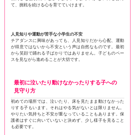
て、挑戦を続ける心を育てていけます。
人見知りや運動が苦手な小学生の不安
チアダンスに興味があっても、人見知りだから心配、運動
が得意ではないから不安という声は自然なものです。最初
から笑顔で踊れる子ばかりではありません。子どものペー
スを見ながら進めることが大切です。
最初に泣いたり動けなかったりする子への
見守り方
初めての場所では、泣いたり、床を見たまま動けなかった
りする子もいます。それはやる気がないとは限りません。
やりたい気持ちと不安が重なっていることもあります。保
護者はすぐに向いていないと決めず、少し様子を見ること
も必要です。