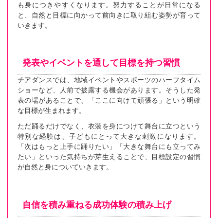
も身につきやすくなります。努力することが日常になる
と、自然と目標に向かって前向きに取り組む姿勢が育って
いきます。
発表やイベントを通して目標を持つ習慣
チアダンスでは、地域イベントやスポーツのハーフタイム
ショーなど、人前で披露する機会があります。そうした発
表の場があることで、「ここに向けて頑張る」という明確
な目標が生まれます。
ただ踊るだけでなく、衣装を身につけて舞台に立つという
特別な経験は、子どもにとって大きな刺激になります。
「次はもっと上手に踊りたい」「大きな舞台にも立ってみ
たい」といった気持ちが芽生えることで、目標設定の習慣
が自然と身についていきます。
自信を積み重ねる成功体験の積み上げ