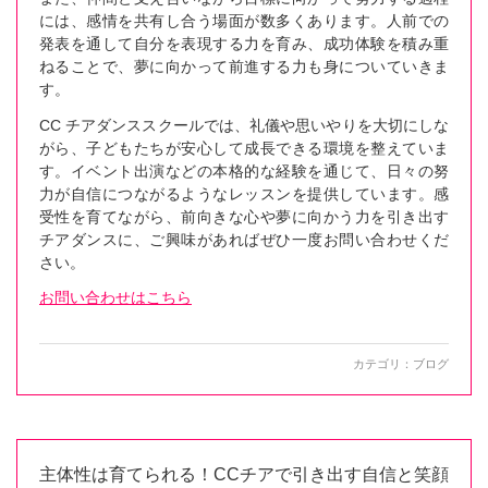
には、感情を共有し合う場面が数多くあります。人前での
発表を通して自分を表現する力を育み、成功体験を積み重
ねることで、夢に向かって前進する力も身についていきま
す。
CC チアダンススクールでは、礼儀や思いやりを大切にしな
がら、子どもたちが安心して成長できる環境を整えていま
す。イベント出演などの本格的な経験を通じて、日々の努
力が自信につながるようなレッスンを提供しています。感
受性を育てながら、前向きな心や夢に向かう力を引き出す
チアダンスに、ご興味があればぜひ一度お問い合わせくだ
さい。
お問い合わせはこちら
カテゴリ：
ブログ
主体性は育てられる！CCチアで引き出す自信と笑顔