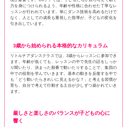
力を身につけられるよう、年齢や性格に合わせた丁寧なレ
ッスンが行われています。単にダンス技術を高めるだけで
なく、人としての成長も重視した指導が、子どもの変化を
引き出しています。
3歳から始められる本格的なカリキュラム
リトルチアダンスクラスでは、3歳からレッスンに参加でき
ます。年齢が低くても、レッスンの中で先生の話をしっか
り聞いたり、決まった順番で動いたりすることで、集団の
中での役割を学んでいきます。基本の動きを反復する中で
も「どう動いたらきれいに見えるかな？」と考える習慣が
育ち、自分で考えて行動する土台が少しずつ築かれていき
ます。
厳しさと楽しさのバランスが子どもの心に
響く