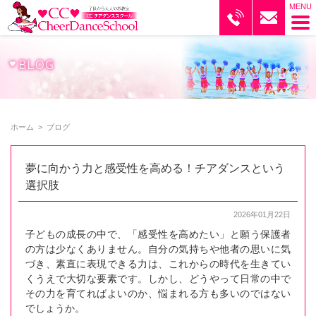
ブログ｜CCチアダンススクール
ホーム
>
ブログ
夢に向かう力と感受性を高める！チアダンスという
選択肢
2026年01月22日
子どもの成長の中で、「感受性を高めたい」と願う保護者
の方は少なくありません。自分の気持ちや他者の思いに気
づき、素直に表現できる力は、これからの時代を生きてい
くうえで大切な要素です。しかし、どうやって日常の中で
その力を育てればよいのか、悩まれる方も多いのではない
でしょうか。