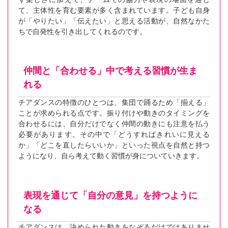
て、主体性を育む要素が多く含まれています。子ども自身
が「やりたい」「伝えたい」と思える活動が、自然なかた
ちで自発性を引き出してくれるのです。
仲間と「合わせる」中で考える習慣が生ま
れる
チアダンスの特徴のひとつは、集団で踊るため「揃える」
ことが求められる点です。振り付けや動きのタイミングを
合わせるには、自分だけでなく仲間の動きにも注意を払う
必要があります。その中で「どうすればきれいに見える
か」「どこを直したらいいか」といった視点を自然と持つ
ようになり、自ら考えて動く習慣が身についていきます。
表現を通じて「自分の意見」を持つように
なる
チアダンスは、決められた動きをなぞるだけではありませ