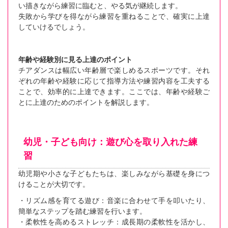
い描きながら練習に臨むと、やる気が継続します。
失敗から学びを得ながら練習を重ねることで、確実に上達
していけるでしょう。
年齢や経験別に見る上達のポイント
チアダンスは幅広い年齢層で楽しめるスポーツです。それ
ぞれの年齢や経験に応じて指導方法や練習内容を工夫する
ことで、効率的に上達できます。ここでは、年齢や経験ご
とに上達のためのポイントを解説します。
幼児・子ども向け：遊び心を取り入れた練
習
幼児期や小さな子どもたちは、楽しみながら基礎を身につ
けることが大切です。
・リズム感を育てる遊び：音楽に合わせて手を叩いたり、
簡単なステップを踏む練習を行います。
・柔軟性を高めるストレッチ：成長期の柔軟性を活かし、