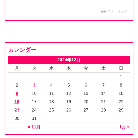
カテゴリ：
ブログ
カレンダー
2024年12月
月
火
水
木
金
土
日
1
2
3
4
5
6
7
8
9
10
11
12
13
14
15
16
17
18
19
20
21
22
23
24
25
26
27
28
29
30
31
« 11月
1月 »