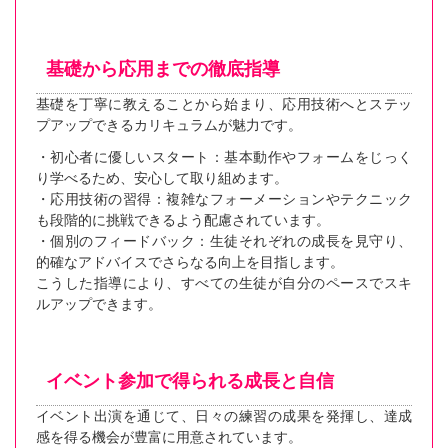
基礎から応用までの徹底指導
基礎を丁寧に教えることから始まり、応用技術へとステッ
プアップできるカリキュラムが魅力です。
・初心者に優しいスタート：基本動作やフォームをじっく
り学べるため、安心して取り組めます。
・応用技術の習得：複雑なフォーメーションやテクニック
も段階的に挑戦できるよう配慮されています。
・個別のフィードバック：生徒それぞれの成長を見守り、
的確なアドバイスでさらなる向上を目指します。
こうした指導により、すべての生徒が自分のペースでスキ
ルアップできます。
イベント参加で得られる成長と自信
イベント出演を通じて、日々の練習の成果を発揮し、達成
感を得る機会が豊富に用意されています。