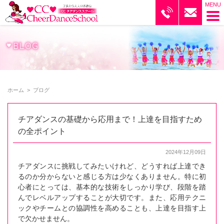
ブログ｜CCチアダンススクール
ホーム
>
ブログ
チアダンスの基礎から応用まで！上達を目指すため
の全ポイント
2024年12月09日
チアダンスに挑戦してみたいけれど、どうすれば上達でき
るのか分からないと感じる方は少なくありません。特に初
心者にとっては、基本的な技術をしっかり学び、段階を踏
んでレベルアップすることが大切です。また、応用テクニ
ックやチームとの協調性を高めることも、上達を目指す上
で欠かせません。