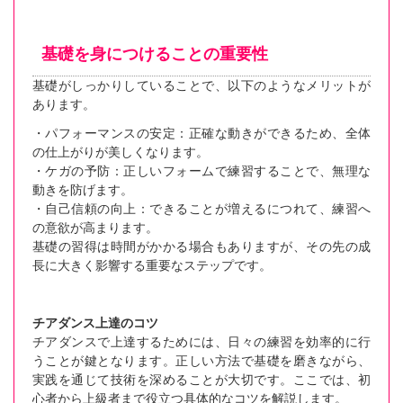
基礎を身につけることの重要性
基礎がしっかりしていることで、以下のようなメリットが
あります。
・パフォーマンスの安定：正確な動きができるため、全体
の仕上がりが美しくなります。
・ケガの予防：正しいフォームで練習することで、無理な
動きを防げます。
・自己信頼の向上：できることが増えるにつれて、練習へ
の意欲が高まります。
基礎の習得は時間がかかる場合もありますが、その先の成
長に大きく影響する重要なステップです。
チアダンス上達のコツ
チアダンスで上達するためには、日々の練習を効率的に行
うことが鍵となります。正しい方法で基礎を磨きながら、
実践を通じて技術を深めることが大切です。ここでは、初
心者から上級者まで役立つ具体的なコツを解説します。