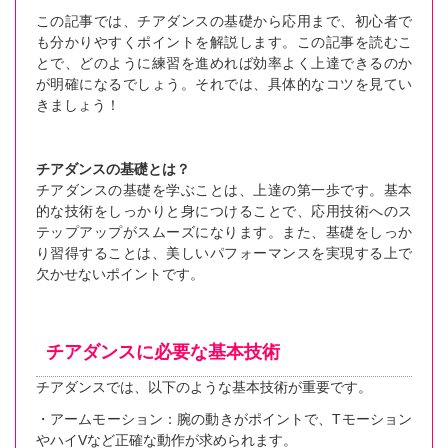
この記事では、チアダンスの基礎から応用まで、初心者で
も分かりやすくポイントを解説します。この記事を読むこ
とで、どのように練習を進めれば効率よく上達できるのか
が明確になるでしょう。それでは、具体的なコツを見てい
きましょう！
チアダンスの基礎とは？
チアダンスの基礎を学ぶことは、上達の第一歩です。基本
的な技術をしっかりと身につけることで、応用技術へのス
テップアップがスムーズになります。また、基礎をしっか
り習得することは、美しいパフォーマンスを実現する上で
欠かせないポイントです。
チアダンスに必要な基本技術
チアダンスでは、以下のような基本技術が重要です。
・アームモーション：腕の動きがポイントで、Tモーション
やハイVなど正確な動作が求められます。