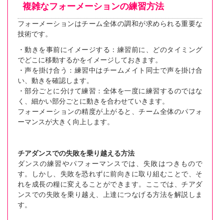
複雑なフォーメーションの練習方法
フォーメーションはチーム全体の調和が求められる重要な
技術です。
・動きを事前にイメージする：練習前に、どのタイミング
でどこに移動するかをイメージしておきます。
・声を掛け合う：練習中はチームメイト同士で声を掛け合
い、動きを確認します。
・部分ごとに分けて練習：全体を一度に練習するのではな
く、細かい部分ごとに動きを合わせていきます。
フォーメーションの精度が上がると、チーム全体のパフォ
ーマンスが大きく向上します。
チアダンスでの失敗を乗り越える方法
ダンスの練習やパフォーマンスでは、失敗はつきもので
す。しかし、失敗を恐れずに前向きに取り組むことで、そ
れを成長の糧に変えることができます。ここでは、チアダ
ンスでの失敗を乗り越え、上達につなげる方法を解説しま
す。