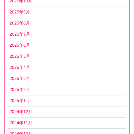
2025年10月
2025年9月
2025年8月
2025年7月
2025年6月
2025年5月
2025年4月
2025年3月
2025年2月
2025年1月
2024年12月
2024年11月
2024年10月