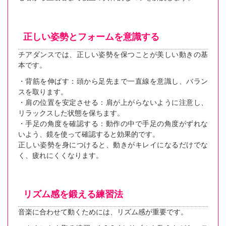
正しい姿勢とフォームを意識する
チアダンスでは、正しい姿勢を保つことが美しい動きの基
本です。
・背筋を伸ばす：頭から足先まで一直線を意識し、バラン
スを取ります。
・肩の位置を安定させる：肩が上がらないように注意し、
リラックスした状態を保ちます。
・手足の角度を確認する：動作の中で手足の角度がずれな
いよう、鏡を使って確認すると効果的です。
正しい姿勢を身につけると、動きがキレイになるだけでな
く、疲れにくくなります。
リズム感を鍛える練習法
音楽に合わせて動くためには、リズム感が重要です。