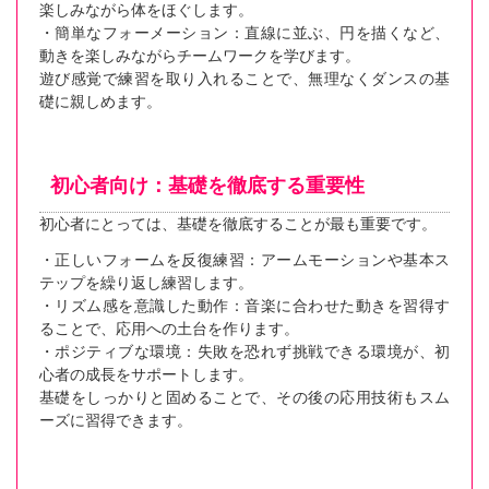
楽しみながら体をほぐします。
・簡単なフォーメーション：直線に並ぶ、円を描くなど、
動きを楽しみながらチームワークを学びます。
遊び感覚で練習を取り入れることで、無理なくダンスの基
礎に親しめます。
初心者向け：基礎を徹底する重要性
初心者にとっては、基礎を徹底することが最も重要です。
・正しいフォームを反復練習：アームモーションや基本ス
テップを繰り返し練習します。
・リズム感を意識した動作：音楽に合わせた動きを習得す
ることで、応用への土台を作ります。
・ポジティブな環境：失敗を恐れず挑戦できる環境が、初
心者の成長をサポートします。
基礎をしっかりと固めることで、その後の応用技術もスム
ーズに習得できます。