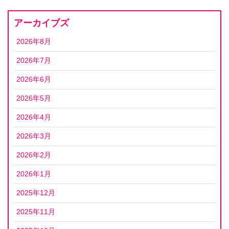
アーカイブズ
2026年8月
2026年7月
2026年6月
2026年5月
2026年4月
2026年3月
2026年2月
2026年1月
2025年12月
2025年11月