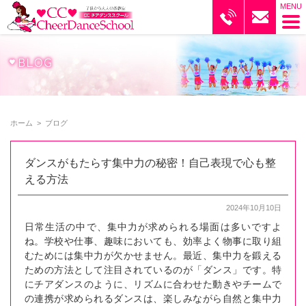
ブログ｜CCチアダンススクール
ホーム
>
ブログ
ダンスがもたらす集中力の秘密！自己表現で心も整
える方法
2024年10月10日
日常生活の中で、集中力が求められる場面は多いですよ
ね。学校や仕事、趣味においても、効率よく物事に取り組
むためには集中力が欠かせません。最近、集中力を鍛える
ための方法として注目されているのが「ダンス」です。特
にチアダンスのように、リズムに合わせた動きやチームで
の連携が求められるダンスは、楽しみながら自然と集中力