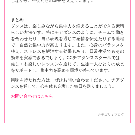
しながら、生徒たちの成長を支えています。
まとめ
ダンスは、楽しみながら集中力を鍛えることができる素晴
らしい方法です。特にチアダンスのように、チームで動き
を合わせたり、自己表現を通じて感情を伝えたりする過程
で、自然と集中力が高まります。また、心身のバランスを
整え、ストレスを解消する効果もあり、日常生活でもその
効果を実感できるでしょう。CCチアダンススクールでは、
厳しくも楽しいレッスンを通じて、生徒一人ひとりの成長
をサポートし、集中力を高める環境が整っています。
興味を持たれた方は、ぜひお問い合わせください。チアダ
ンスを通して、心も体も充実した毎日を送りましょう。
お問い合わせはこちら
カテゴリ：
ブログ