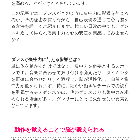
を高めることができるとされています。
この記事では、ダンスがどのように集中力に影響を与える
のか、その秘密を探りながら、自己表現を通じて心も整え
る方法を詳しくご紹介します。忙しい日常の中でも、ダン
スを通して得られる集中力と心の安定を実感してみません
か？
ダンスが集中力に与える影響とは？
単に体を動かすだけではなく、集中力を必要とするスポー
ツです。音楽に合わせて振り付けを覚えたり、タイミング
を正確に合わせたりする過程で、脳が活性化し、自然と集
中力が鍛えられます。特に、細かい動きやチームでの調和
を重視するチアダンスでは、他のダンスよりも集中力が求
められる場面が多く、ダンサーにとって欠かせない要素と
なっています。
動作を覚えることで脳が鍛えられる