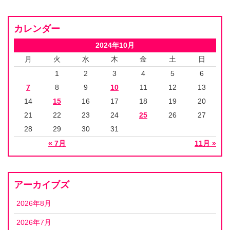
カレンダー
2024年10月
月
火
水
木
金
土
日
1
2
3
4
5
6
7
8
9
10
11
12
13
14
15
16
17
18
19
20
21
22
23
24
25
26
27
28
29
30
31
« 7月
11月 »
アーカイブズ
2026年8月
2026年7月