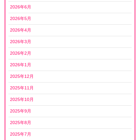
2026年6月
2026年5月
2026年4月
2026年3月
2026年2月
2026年1月
2025年12月
2025年11月
2025年10月
2025年9月
2025年8月
2025年7月