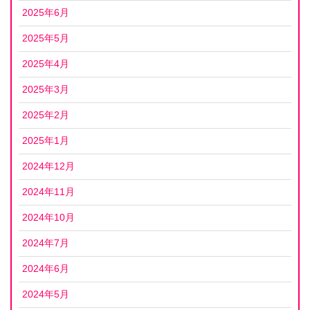
2025年6月
2025年5月
2025年4月
2025年3月
2025年2月
2025年1月
2024年12月
2024年11月
2024年10月
2024年7月
2024年6月
2024年5月