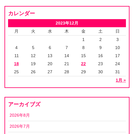
カレンダー
2023年12月
月
火
水
木
金
土
日
1
2
3
4
5
6
7
8
9
10
11
12
13
14
15
16
17
18
19
20
21
22
23
24
25
26
27
28
29
30
31
1月 »
アーカイブズ
2026年8月
2026年7月