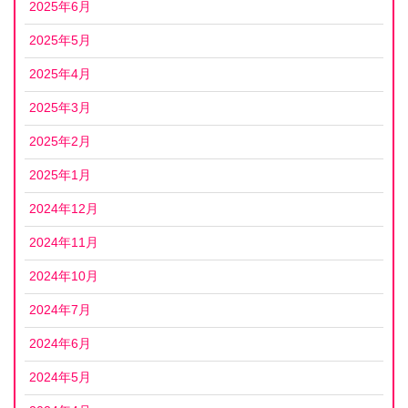
2025年6月
2025年5月
2025年4月
2025年3月
2025年2月
2025年1月
2024年12月
2024年11月
2024年10月
2024年7月
2024年6月
2024年5月