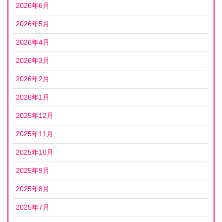
2026年6月
2026年5月
2026年4月
2026年3月
2026年2月
2026年1月
2025年12月
2025年11月
2025年10月
2025年9月
2025年8月
2025年7月