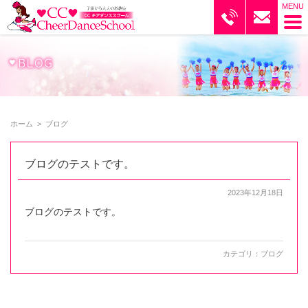
ブログ｜CCチアダンススクール
ホーム
>
ブログ
ブログのテストです。
2023年12月18日
ブログのテストです。
カテゴリ：
ブログ