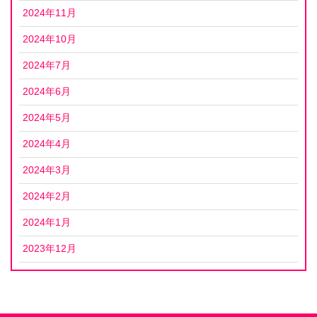
2024年11月
2024年10月
2024年7月
2024年6月
2024年5月
2024年4月
2024年3月
2024年2月
2024年1月
2023年12月