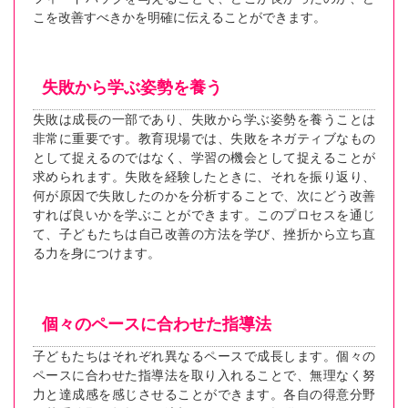
こを改善すべきかを明確に伝えることができます。
失敗から学ぶ姿勢を養う
失敗は成長の一部であり、失敗から学ぶ姿勢を養うことは
非常に重要です。教育現場では、失敗をネガティブなもの
として捉えるのではなく、学習の機会として捉えることが
求められます。失敗を経験したときに、それを振り返り、
何が原因で失敗したのかを分析することで、次にどう改善
すれば良いかを学ぶことができます。このプロセスを通じ
て、子どもたちは自己改善の方法を学び、挫折から立ち直
る力を身につけます。
個々のペースに合わせた指導法
子どもたちはそれぞれ異なるペースで成長します。個々の
ペースに合わせた指導法を取り入れることで、無理なく努
力と達成感を感じさせることができます。各自の得意分野