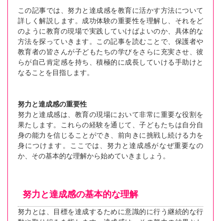
この記事では、努力と達成感を教育に活かす方法について
詳しく解説します。成功体験の重要性を理解し、それをど
のように教育の現場で実践していけばよいのか、具体的な
方法を探っていきます。この記事を読むことで、保護者や
教育者の皆さんが子どもたちの学びをさらに充実させ、彼
らが自己肯定感を持ち、積極的に成長していける手助けと
なることを目指します。
努力と達成感の重要性
努力と達成感は、教育の現場において非常に重要な役割を
果たします。これらの経験を通じて、子どもたちは自分自
身の能力を信じることができ、前向きに挑戦し続ける力を
身につけます。ここでは、努力と達成感がなぜ重要なの
か、その基本的な理解から始めていきましょう。
努力と達成感の基本的な理解
努力とは、目標を達成するために意識的に行う継続的な行