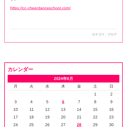
https://cc-cheerdanceschool.com/
カテゴリ：
ブログ
カレンダー
2024年6月
月
火
水
木
金
土
日
1
2
3
4
5
6
7
8
9
10
11
12
13
14
15
16
17
18
19
20
21
22
23
24
25
26
27
28
29
30