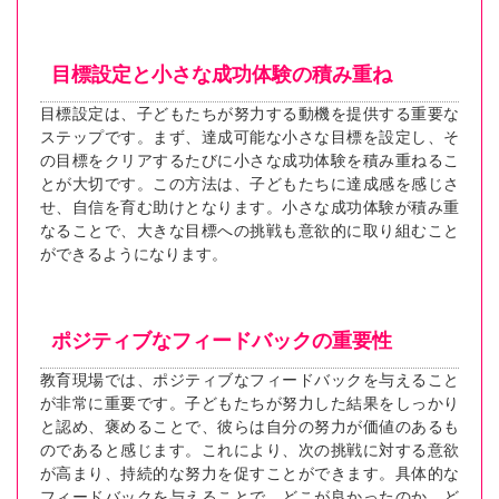
目標設定と小さな成功体験の積み重ね
目標設定は、子どもたちが努力する動機を提供する重要な
ステップです。まず、達成可能な小さな目標を設定し、そ
の目標をクリアするたびに小さな成功体験を積み重ねるこ
とが大切です。この方法は、子どもたちに達成感を感じさ
せ、自信を育む助けとなります。小さな成功体験が積み重
なることで、大きな目標への挑戦も意欲的に取り組むこと
ができるようになります。
ポジティブなフィードバックの重要性
教育現場では、ポジティブなフィードバックを与えること
が非常に重要です。子どもたちが努力した結果をしっかり
と認め、褒めることで、彼らは自分の努力が価値のあるも
のであると感じます。これにより、次の挑戦に対する意欲
が高まり、持続的な努力を促すことができます。具体的な
フィードバックを与えることで、どこが良かったのか、ど