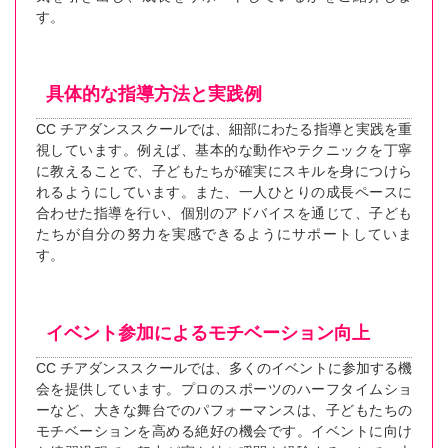
す。
具体的な指導方法と実践例
CC チアダンススクールでは、細部にわたる指導と実践を重
視しています。例えば、基本的な動作やテクニックを丁寧
に教えることで、子どもたちが確実にスキルを身につけら
れるようにしています。また、一人ひとりの成長ペースに
合わせた指導を行い、個別のアドバイスを通じて、子ども
たちが自分の努力を実感できるようにサポートしていま
す。
イベント参加によるモチベーション向上
CC チアダンススクールでは、多くのイベントに参加する機
会を提供しています。プロのスポーツのハーフタイムショ
ーなど、大きな舞台でのパフォーマンスは、子どもたちの
モチベーションを高める絶好の機会です。イベントに向け