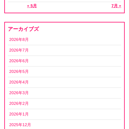
« 5月
7月 »
アーカイブズ
2026年8月
2026年7月
2026年6月
2026年5月
2026年4月
2026年3月
2026年2月
2026年1月
2025年12月