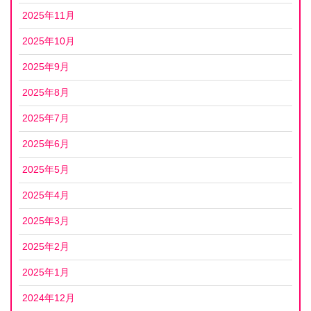
2025年11月
2025年10月
2025年9月
2025年8月
2025年7月
2025年6月
2025年5月
2025年4月
2025年3月
2025年2月
2025年1月
2024年12月