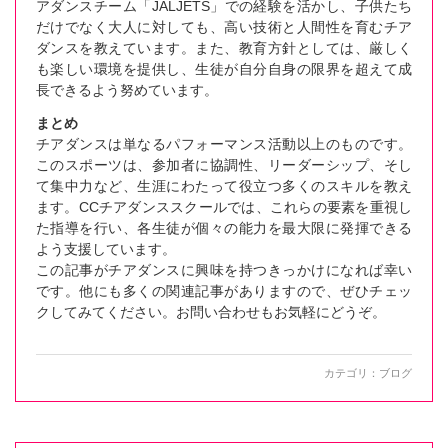
アダンスチーム「JALJETS」での経験を活かし、子供たち
だけでなく大人に対しても、高い技術と人間性を育むチア
ダンスを教えています。また、教育方針としては、厳しく
も楽しい環境を提供し、生徒が自分自身の限界を超えて成
長できるよう努めています。
まとめ
チアダンスは単なるパフォーマンス活動以上のものです。
このスポーツは、参加者に協調性、リーダーシップ、そし
て集中力など、生涯にわたって役立つ多くのスキルを教え
ます。CCチアダンススクールでは、これらの要素を重視し
た指導を行い、各生徒が個々の能力を最大限に発揮できる
よう支援しています。
この記事がチアダンスに興味を持つきっかけになれば幸い
です。他にも多くの関連記事がありますので、ぜひチェッ
クしてみてください。お問い合わせもお気軽にどうぞ。
カテゴリ：
ブログ