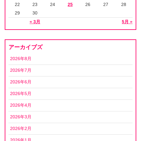
22
23
24
25
26
27
28
29
30
« 3月
5月 »
アーカイブズ
2026年8月
2026年7月
2026年6月
2026年5月
2026年4月
2026年3月
2026年2月
2026年1月