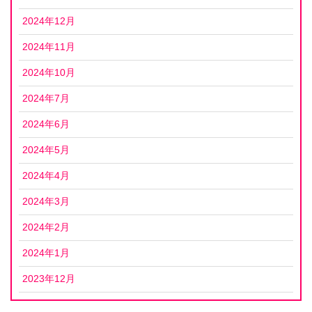
2024年12月
2024年11月
2024年10月
2024年7月
2024年6月
2024年5月
2024年4月
2024年3月
2024年2月
2024年1月
2023年12月